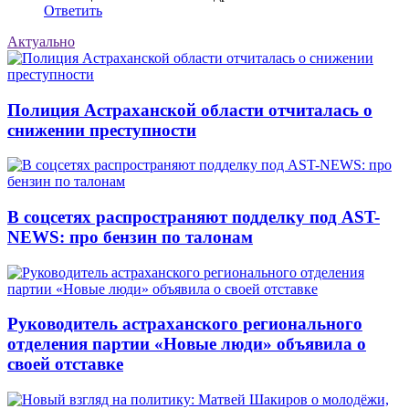
Ответить
Актуально
Полиция Астраханской области отчиталась о
снижении преступности
В соцсетях распространяют подделку под AST-
NEWS: про бензин по талонам
Руководитель астраханского регионального
отделения партии «Новые люди» объявила о
своей отставке