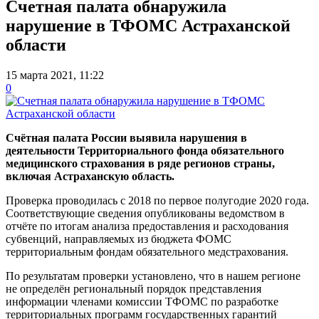
Счетная палата обнаружила
нарушение в ТФОМС Астраханской
области
15 марта 2021, 11:22
0
Счётная палата России выявила нарушения в
деятельности Территориального фонда обязательного
медицинского страхования в ряде регионов страны,
включая Астраханскую область.
Проверка проводилась с 2018 по первое полугодие 2020 года.
Соответствующие сведения опубликованы ведомством в
отчёте по итогам анализа предоставления и расходования
субвенций, направляемых из бюджета ФОМС
территориальным фондам обязательного медстрахования.
По результатам проверки установлено, что в нашем регионе
не определён региональный порядок представления
информации членами комиссии ТФОМС по разработке
территориальных программ государственных гарантий