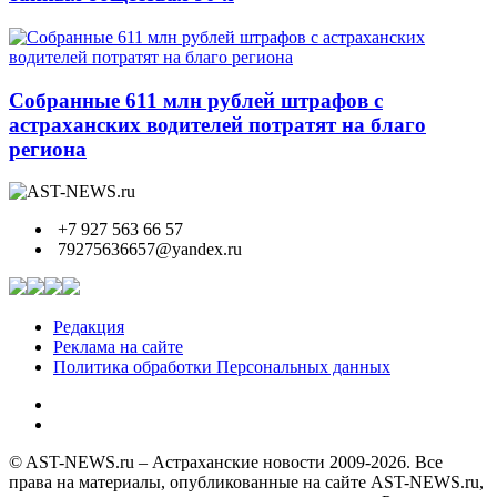
Собранные 611 млн рублей штрафов с
астраханских водителей потратят на благо
региона
+7 927 563 66 57
79275636657@yandex.ru
Редакция
Реклама на сайте
Политика обработки Персональных данных
© AST-NEWS.ru – Астраханские новости 2009-2026. Все
права на материалы, опубликованные на сайте AST-NEWS.ru,