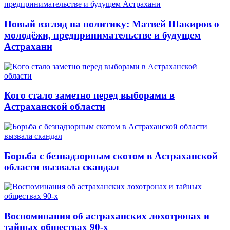
Новый взгляд на политику: Матвей Шакиров о
молодёжи, предпринимательстве и будущем
Астрахани
Кого стало заметно перед выборами в
Астраханской области
Борьба с безнадзорным скотом в Астраханской
области вызвала скандал
Воспоминания об астраханских лохотронах и
тайных обществах 90-х