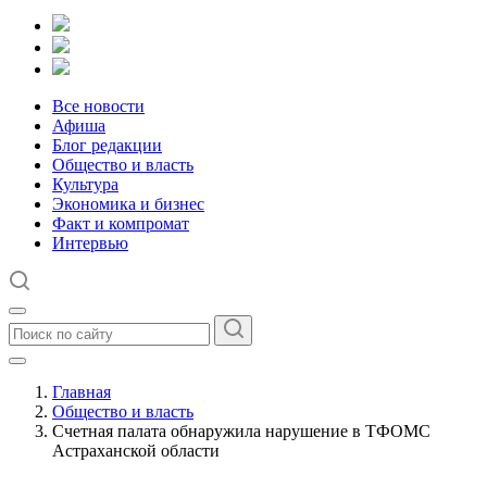
Все новости
Афиша
Блог редакции
Общество и власть
Культура
Экономика и бизнес
Факт и компромат
Интервью
Главная
Общество и власть
Счетная палата обнаружила нарушение в ТФОМС
Астраханской области