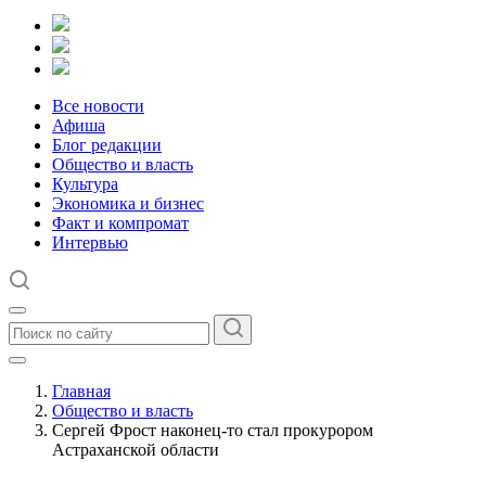
Все новости
Афиша
Блог редакции
Общество и власть
Культура
Экономика и бизнес
Факт и компромат
Интервью
Главная
Общество и власть
Сергей Фрост наконец-то стал прокурором
Астраханской области