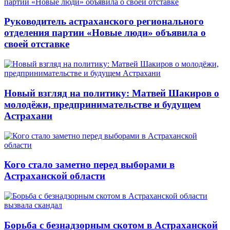
Руководитель астраханского регионального
отделения партии «Новые люди» объявила о
своей отставке
Новый взгляд на политику: Матвей Шакиров о
молодёжи, предпринимательстве и будущем
Астрахани
Кого стало заметно перед выборами в
Астраханской области
Борьба с безнадзорным скотом в Астраханской