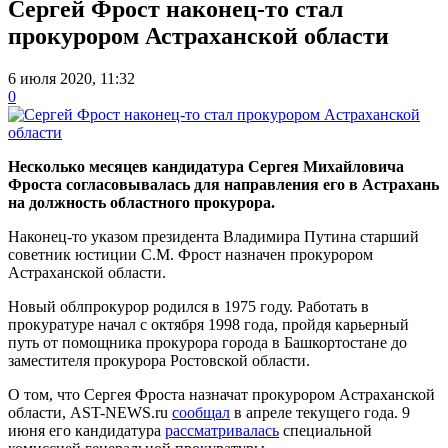
Сергей Фрост наконец-то стал
прокурором Астраханской области
6 июля 2020, 11:32
0
Несколько месяцев кандидатура Сергея Михайловича
Фроста согласовывалась для направления его в Астрахань
на должность областного прокурора.
Наконец-то указом президента Владимира Путина старший
советник юстиции С.М. Фрост назначен прокурором
Астраханской области.
Новый облпрокурор родился в 1975 году. Работать в
прокуратуре начал с октября 1998 года, пройдя карьерный
путь от помощника прокурора города в Башкортостане до
заместителя прокурора Ростовской области.
О том, что Сергея Фроста назначат прокурором Астраханской
области, AST-NEWS.ru
сообщал
в апреле текущего года. 9
июня его кандидатура
рассматривалась
специальной