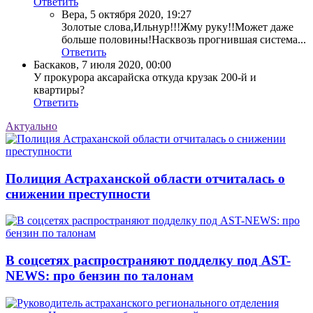
Ответить
Вера
,
5 октября 2020, 19:27
Золотые слова,Ильнур!!!Жму руку!!Может даже
больше половины!Насквозь прогнившая система...
Ответить
Баскаков
,
7 июля 2020, 00:00
У прокурора аксарайска откуда крузак 200-й и
квартиры?
Ответить
Актуально
Полиция Астраханской области отчиталась о
снижении преступности
В соцсетях распространяют подделку под AST-
NEWS: про бензин по талонам