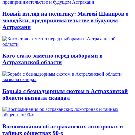
Новый взгляд на политику: Матвей Шакиров о
молодёжи, предпринимательстве и будущем
Астрахани
Кого стало заметно перед выборами в
Астраханской области
Борьба с безнадзорным скотом в Астраханской
области вызвала скандал
Воспоминания об астраханских лохотронах и
тайных обществах 90-х