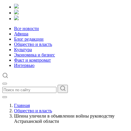
Все новости
Афиша
Блог редакции
Общество и власть
Культура
Экономика и бизнес
Факт и компромат
Интервью
Главная
Общество и власть
Шеина уличили в объявлении войны руководству
Астраханской области