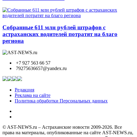
Собранные 611 млн рублей штрафов с
астраханских водителей потратят на благо
региона
+7 927 563 66 57
79275636657@yandex.ru
Редакция
Реклама на сайте
Политика обработки Персональных данных
© AST-NEWS.ru – Астраханские новости 2009-2026. Все
права на материалы, опубликованные на сайте AST-NEWS.ru,