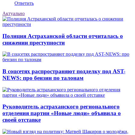
Ответить
Актуально
Полиция Астраханской области отчиталась о
снижении преступности
В соцсетях распространяют подделку под AST-
NEWS: про бензин по талонам
Руководитель астраханского регионального
отделения партии «Новые люди» объявила о
своей отставке