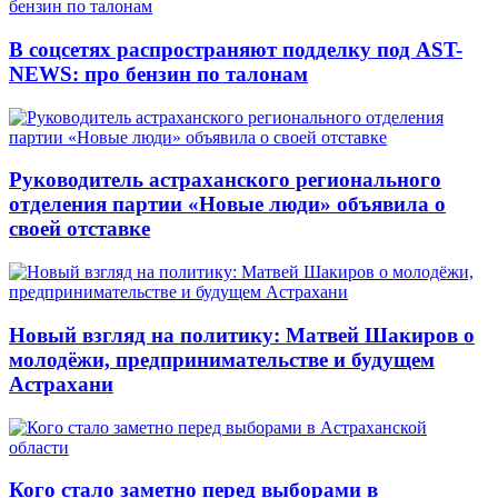
В соцсетях распространяют подделку под AST-
NEWS: про бензин по талонам
Руководитель астраханского регионального
отделения партии «Новые люди» объявила о
своей отставке
Новый взгляд на политику: Матвей Шакиров о
молодёжи, предпринимательстве и будущем
Астрахани
Кого стало заметно перед выборами в