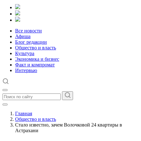
Все новости
Афиша
Блог редакции
Общество и власть
Культура
Экономика и бизнес
Факт и компромат
Интервью
Главная
Общество и власть
Стало известно, зачем Волочковой 24 квартиры в
Астрахани