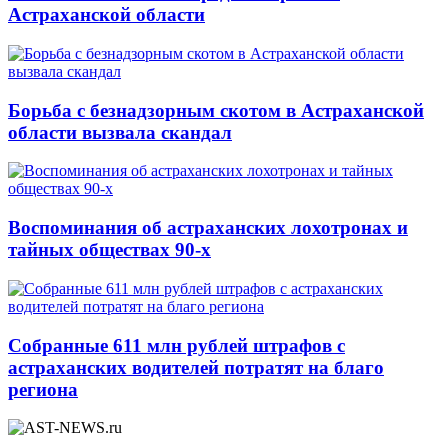
Астраханской области
Борьба с безнадзорным скотом в Астраханской
области вызвала скандал
Воспоминания об астраханских лохотронах и
тайных обществах 90-х
Собранные 611 млн рублей штрафов с
астраханских водителей потратят на благо
региона