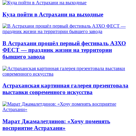
Куда пойти в Астрахани на выходные
В Астрахани прошёл первый фестиваль АЗХО
ФЕСТ — праздник жизни на территории
бывшего завода
Астраханская картинная галерея презентовала
выставки современного искусства
Марат Джамалетдинов: «Хочу поменять
восприятие Астрахани»