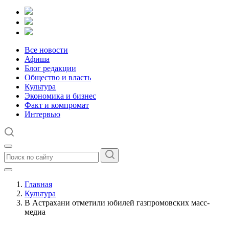
Все новости
Афиша
Блог редакции
Общество и власть
Культура
Экономика и бизнес
Факт и компромат
Интервью
Главная
Культура
В Астрахани отметили юбилей газпромовских масс-
медиа