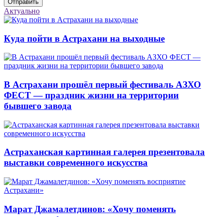
Отправить
Актуально
Куда пойти в Астрахани на выходные
В Астрахани прошёл первый фестиваль АЗХО
ФЕСТ — праздник жизни на территории
бывшего завода
Астраханская картинная галерея презентовала
выставки современного искусства
Марат Джамалетдинов: «Хочу поменять