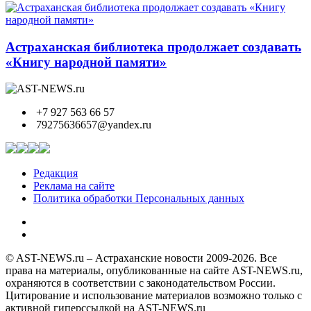
Астраханская библиотека продолжает создавать
«Книгу народной памяти»
+7 927 563 66 57
79275636657@yandex.ru
Редакция
Реклама на сайте
Политика обработки Персональных данных
© AST-NEWS.ru – Астраханские новости 2009-2026. Все
права на материалы, опубликованные на сайте AST-NEWS.ru,
охраняются в соответствии с законодательством России.
Цитирование и использование материалов возможно только с
активной гиперссылкой на AST-NEWS.ru