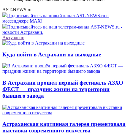
AST-NEWS.ru
Подписывайтесь на новый канал AST-NEWS.ru в
мессенджере MAX!
Подписывайтесь на наш телеграм-канал AST-NEWS.ru -
новости Астрахани.
Актуально
Куда пойти в Астрахани на выходные
В Астрахани прошёл первый фестиваль АЗХО
ФЕСТ — праздник жизни на территории
бывшего завода
Астраханская картинная галерея презентовала
выставки современного искусства