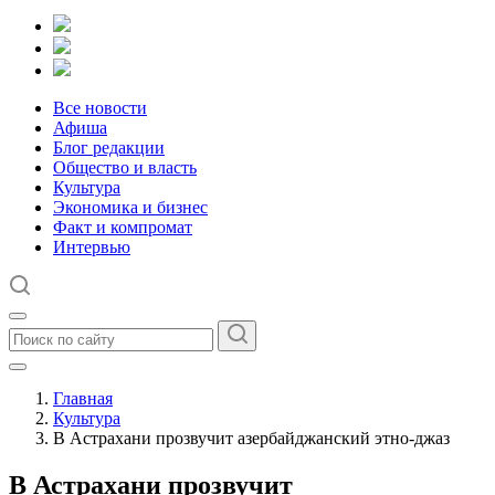
Все новости
Афиша
Блог редакции
Общество и власть
Культура
Экономика и бизнес
Факт и компромат
Интервью
Главная
Культура
В Астрахани прозвучит азербайджанский этно-джаз
В Астрахани прозвучит