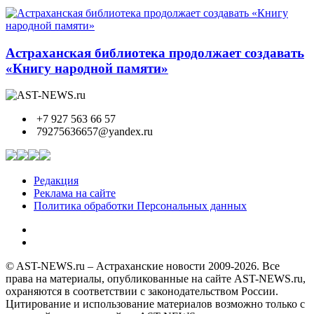
Астраханская библиотека продолжает создавать
«Книгу народной памяти»
+7 927 563 66 57
79275636657@yandex.ru
Редакция
Реклама на сайте
Политика обработки Персональных данных
© AST-NEWS.ru – Астраханские новости 2009-2026. Все
права на материалы, опубликованные на сайте AST-NEWS.ru,
охраняются в соответствии с законодательством России.
Цитирование и использование материалов возможно только с