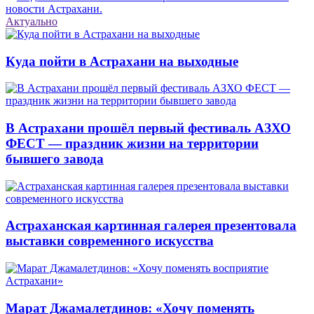
новости Астрахани.
Актуально
Куда пойти в Астрахани на выходные
В Астрахани прошёл первый фестиваль АЗХО
ФЕСТ — праздник жизни на территории
бывшего завода
Астраханская картинная галерея презентовала
выставки современного искусства
Марат Джамалетдинов: «Хочу поменять