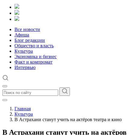
Все новости
Афиша
Блог редакции
Общество и власть
Культура
Экономика и бизнес
Факт и компромат
Интервью
Главная
Культура
В Астрахани станут учить на актёров театра и кино
В Астрахани станут учить на актёров