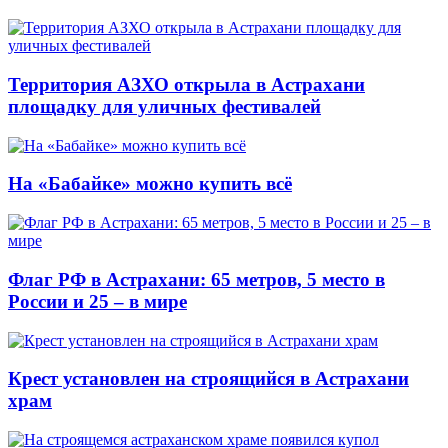
Территория АЗХО открыла в Астрахани
площадку для уличных фестивалей
На «Бабайке» можно купить всё
Флаг РФ в Астрахани: 65 метров, 5 место в
России и 25 – в мире
Крест установлен на строящийся в Астрахани
храм