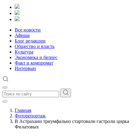
Все новости
Афиша
Блог редакции
Общество и власть
Культура
Экономика и бизнес
Факт и компромат
Интервью
Главная
Фоторепортаж
В Астрахани триумфально стартовали гастроли цирка
Филатовых