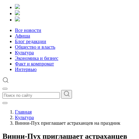
Все новости
Афиша
Блог редакции
Общество и власть
Культура
Экономика и бизнес
Факт и компромат
Интервью
Главная
Культура
Винни-Пух приглашает астраханцев на праздник
Винни-Пух приглашает астраханцев