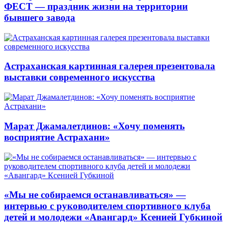
ФЕСТ — праздник жизни на территории
бывшего завода
Астраханская картинная галерея презентовала
выставки современного искусства
Марат Джамалетдинов: «Хочу поменять
восприятие Астрахани»
«Мы не собираемся останавливаться» —
интервью с руководителем спортивного клуба
детей и молодежи «Авангард» Ксенией Губкиной