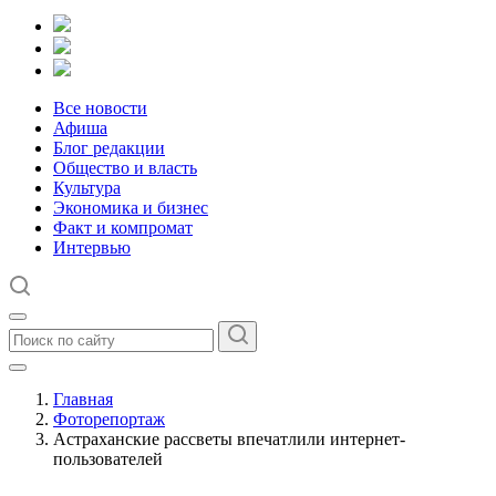
Все новости
Афиша
Блог редакции
Общество и власть
Культура
Экономика и бизнес
Факт и компромат
Интервью
Главная
Фоторепортаж
Астраханские рассветы впечатлили интернет-
пользователей