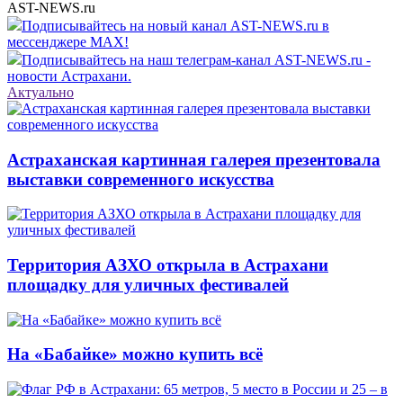
AST-NEWS.ru
Подписывайтесь на новый канал AST-NEWS.ru в
мессенджере MAX!
Подписывайтесь на наш телеграм-канал AST-NEWS.ru -
новости Астрахани.
Актуально
Астраханская картинная галерея презентовала
выставки современного искусства
Территория АЗХО открыла в Астрахани
площадку для уличных фестивалей
На «Бабайке» можно купить всё