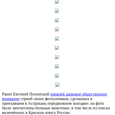
Ранее Евгений Полонский
привлёк широкое общественное
внимание
серией своих фотоснимков, сделанных в
приехавшем в Астрахань передвижном зоопарке: на фото
были запечатлены больные животные, в том числе из списка
включённых в Красную книгу России.