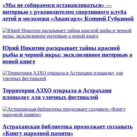
«Мы не собираемся останавливаться» —
интервью с руководителем спортивного клуба
детей и молодежи «Авангард» Ксенией Губкиной
Юрий Никитин раскрывает тайны красной
рыбы и черной икры: эксклюзивное интервью о
новой книге
Территория АЗХО открыла в Астрахани
площадку для уличных фестивалей
Астраханская библиотека продолжает создавать
«Книгу народной памяти»