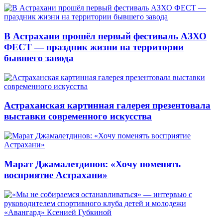
В Астрахани прошёл первый фестиваль АЗХО
ФЕСТ — праздник жизни на территории
бывшего завода
Астраханская картинная галерея презентовала
выставки современного искусства
Марат Джамалетдинов: «Хочу поменять
восприятие Астрахани»