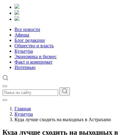
Все новости
Афиша
Блог редакции
Общество и власть
Культура
Экономика и бизнес
Факт и компромат
Интервью
Главная
Культура
Куда лучше сходить на выходных в Астрахани
Куда лучше сходить на выходных в