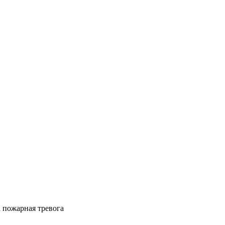
 пожарная тревога