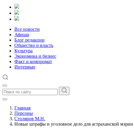
Все новости
Афиша
Блог редакции
Общество и власть
Культура
Экономика и бизнес
Факт и компромат
Интервью
Главная
Персоны
Столяров М.Н.
Новые штрафы и уголовное дело для астраханской мэрии