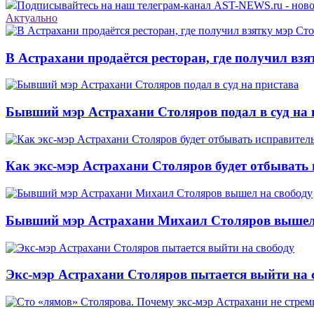
Подписывайтесь на наш телеграм-канал AST-NEWS.ru - ново
Актуально
В Астрахани продаётся ресторан, где получил вз
Бывший мэр Астрахани Столяров подал в суд на 
Как экс-мэр Астрахани Столяров будет отбывать
Бывший мэр Астрахани Михаил Столяров вышел 
Экс-мэр Астрахани Столяров пытается выйти на 