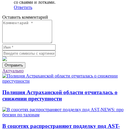
со сваями и лотками.
Ответить
Оставить комментарий
Отправить
Актуально
Полиция Астраханской области отчиталась о
снижении преступности
В соцсетях распространяют подделку под AST-