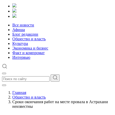
Все новости
Афиша
Блог редакции
Общество и власть
Культура
Экономика и бизнес
Факт и компромат
Интервью
Главная
Общество и власть
Сроки окончания работ на месте провала в Астрахани
неизвестны