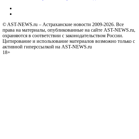
© AST-NEWS.ru – Астраханские новости 2009-2026. Все
права на материалы, опубликованные на сайте AST-NEWS.ru,
охраняются в соответствии с законодательством России.
Цитирование и использование материалов возможно только с
активной гиперссылкой на AST-NEWS.ru
18+