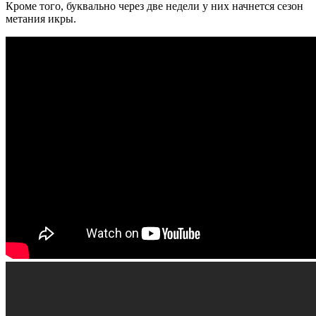
Кроме того, буквально через две недели у них начнется сезон
метания икры.