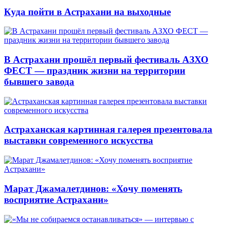
Куда пойти в Астрахани на выходные
В Астрахани прошёл первый фестиваль АЗХО
ФЕСТ — праздник жизни на территории
бывшего завода
Астраханская картинная галерея презентовала
выставки современного искусства
Марат Джамалетдинов: «Хочу поменять
восприятие Астрахани»