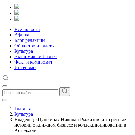
Все новости
Афиша
Блог редакции
Общество и власть
Культура
Экономика и бизнес
Факт и компромат
Интервью
Главная
Культура
Владелец «Пушкина» Николай Рыжиков: интересные
истории о книжном бизнесе и коллекционировании в
Астрахани