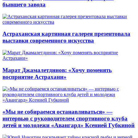
бывшего завода
Астраханская картинная галерея презентовала
выставки современного искусства
Марат Джамалетдинов: «Хочу поменять
восприятие Астрахани»
«Мы не собираемся останавливаться» —
интервью с руководителем спортивного клуба
детей и молодежи «Авангард» Ксенией Губкиной