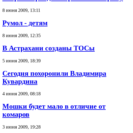
8 июня 2009, 13:11
Румол - детям
8 июня 2009, 12:35
В Астрахани созданы ТОСы
5 июня 2009, 18:39
Сегодня похоронили Владимира
Кувардина
4 июня 2009, 08:18
Мошки будет мало в отличие от
комаров
3 июня 2009, 19:28