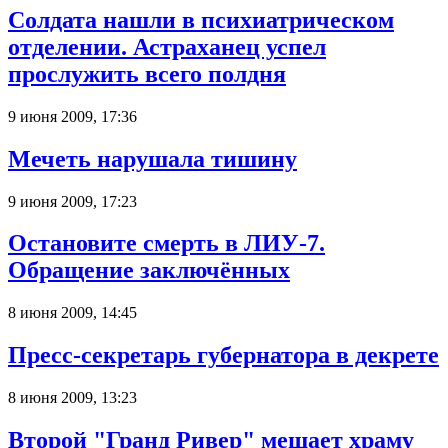
Солдата нашли в психиатрическом
отделении. Астраханец успел
прослужить всего полдня
9 июня 2009, 17:36
Мечеть нарушала тишину
9 июня 2009, 17:23
Остановите смерть в ЛИУ-7.
Обращение заключённых
8 июня 2009, 14:45
Пресс-секретарь губернатора в декрете
8 июня 2009, 13:23
Второй "Гранд Ривер" мешает храму