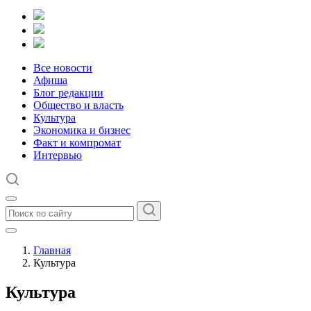
Все новости
Афиша
Блог редакции
Общество и власть
Культура
Экономика и бизнес
Факт и компромат
Интервью
Главная
Культура
Культура