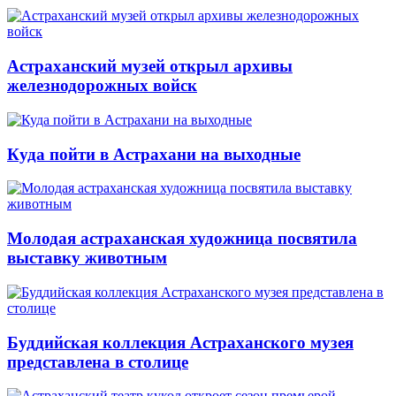
Астраханский музей открыл архивы
железнодорожных войск
Куда пойти в Астрахани на выходные
Молодая астраханская художница посвятила
выставку животным
Буддийская коллекция Астраханского музея
представлена в столице