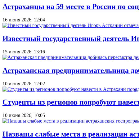
Астраханцы на 59 месте в России по с
16 июня 2026, 12:04
Известный государственный деятель И
15 июня 2026, 13:16
Астраханская предпринимательница доб
10 июня 2026, 12:02
Студенты из регионов попробуют навес
10 июня 2026, 10:05
Названы слабые места в реализации ас