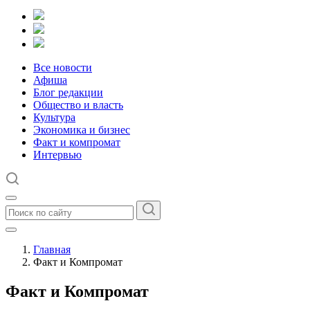
Все новости
Афиша
Блог редакции
Общество и власть
Культура
Экономика и бизнес
Факт и компромат
Интервью
Главная
Факт и Компромат
Факт и Компромат