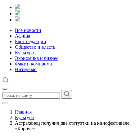
Все новости
Афиша
Блог редакции
Общество и власть
Культура
Экономика и бизнес
Факт и компромат
Интервью
Главная
Культура
Астраханец получил две статуэтки на кинофестивале
«Короче»