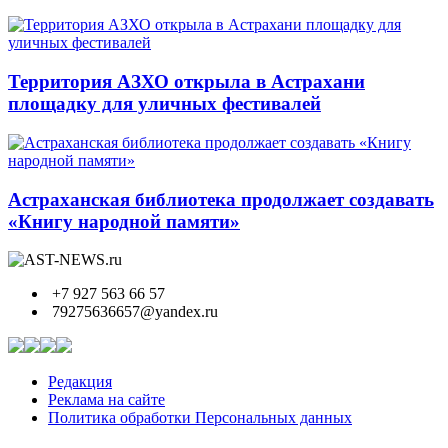
Территория АЗХО открыла в Астрахани
площадку для уличных фестивалей
Астраханская библиотека продолжает создавать
«Книгу народной памяти»
+7 927 563 66 57
79275636657@yandex.ru
Редакция
Реклама на сайте
Политика обработки Персональных данных