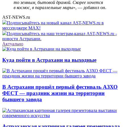
то земным, бытовой драмой. Скорее хочется
в космос, в параллельные миры
», — добавил он.
AST-NEWS.ru
Подписывайтесь на новый канал AST-NEWS.ru в
мессенджере MAX!
Подписывайтесь на наш телеграм-канал AST-NEWS.ru -
новости Астрахани.
Актуально
Куда пойти в Астрахани на выходные
В Астрахани прошёл первый фестиваль АЗХО
ФЕСТ — праздник жизни на территории
бывшего завода
Астраханская картинная галерея презентовала