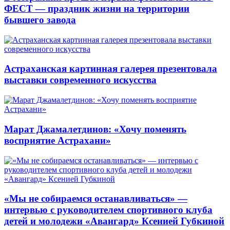
ФЕСТ — праздник жизни на территории
бывшего завода
Астраханская картинная галерея презентовала
выставки современного искусства
Марат Джамалетдинов: «Хочу поменять
восприятие Астрахани»
«Мы не собираемся останавливаться» —
интервью с руководителем спортивного клуба
детей и молодежи «Авангард» Ксенией Губкиной