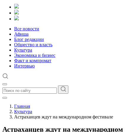
Все новости
Афиша
Блог редакции
Общество и власть
Культура
Экономика и бизнес
Факт и компромат
Интервью
Главная
Культура
Астраханцев ждут на международном фестивале
Астраханцев ждут на международном