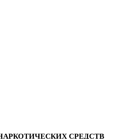
НАРКОТИЧЕСКИХ СРЕДСТВ