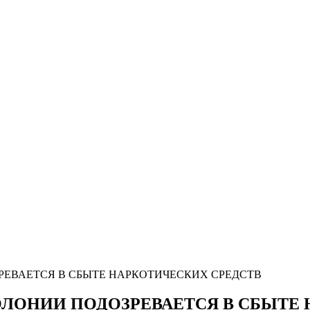
ЕВАЕТСЯ В СБЫТЕ НАРКОТИЧЕСКИХ СРЕДСТВ
ЛОНИИ ПОДОЗРЕВАЕТСЯ В СБЫТЕ 