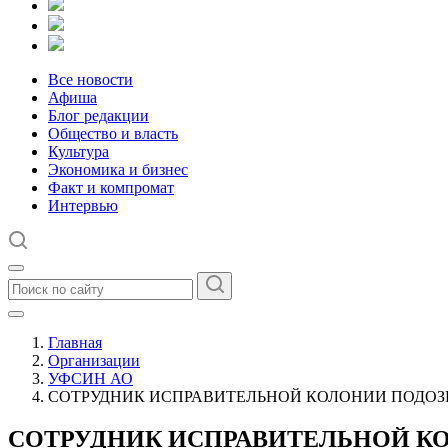
Все новости
Афиша
Блог редакции
Общество и власть
Культура
Экономика и бизнес
Факт и компромат
Интервью
Главная
Организации
УФСИН АО
СОТРУДНИК ИСПРАВИТЕЛЬНОЙ КОЛОНИИ ПОДОЗР
СОТРУДНИК ИСПРАВИТЕЛЬНОЙ КО