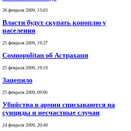
26 февраля 2009, 15:03
Власти будут скупать коноплю у
населения
25 февраля 2009, 19:37
Cosmopolitan об Астрахани
25 февраля 2009, 19:19
Зацепило
25 февраля 2009, 09:06
Убийства в армии списываются на
суициды и несчастные случаи
24 февраля 2009, 20:49