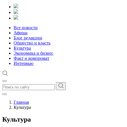
Все новости
Афиша
Блог редакции
Общество и власть
Культура
Экономика и бизнес
Факт и компромат
Интервью
Главная
Культура
Культура