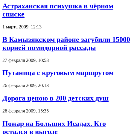
Астраханская психушка в чёрном
списке
1 марта 2009, 12:13
В Камызякском районе загубили 15000
корней помидорной рассады
27 февраля 2009, 10:58
Путаница с круговым маршрутом
26 февраля 2009, 20:13
Дорога ценою в 200 детских душ
26 февраля 2009, 15:35
Пожар на Больших Исадах. Кто
остался в выгоде