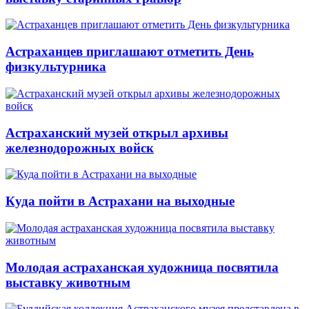
Астраханцев приглашают отметить День
физкультурника
Астраханский музей открыл архивы
железнодорожных войск
Куда пойти в Астрахани на выходные
Молодая астраханская художница посвятила
выставку животным