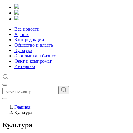
Все новости
Афиша
Блог редакции
Общество и власть
Культура
Экономика и бизнес
Факт и компромат
Интервью
Главная
Культура
Культура