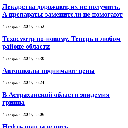
Лекарства дорожают, их не получить.
А препараты-заменители не помогают
4 февраля 2009, 16:52
Техосмотр по-новому. Теперь в любом
районе области
4 февраля 2009, 16:30
Автошколы поднимают цены
4 февраля 2009, 16:24
В Астраханской области эпидемия
гриппа
4 февраля 2009, 15:06
Нефть пошла вспять