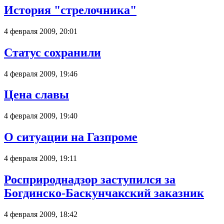
История "стрелочника"
4 февраля 2009, 20:01
Статус сохранили
4 февраля 2009, 19:46
Цена славы
4 февраля 2009, 19:40
О ситуации на Газпроме
4 февраля 2009, 19:11
Росприроднадзор заступился за
Богдинско-Баскунчакский заказник
4 февраля 2009, 18:42