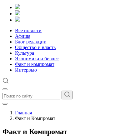
Все новости
Афиша
Блог редакции
Общество и власть
Культура
Экономика и бизнес
Факт и компромат
Интервью
Главная
Факт и Компромат
Факт и Компромат