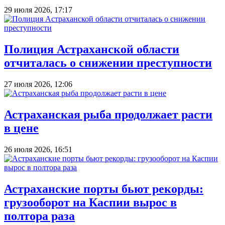
29 июля 2026, 17:17
Полиция Астраханской области
отчиталась о снижении преступности
27 июля 2026, 12:06
Астраханская рыба продолжает расти
в цене
26 июля 2026, 16:51
Астраханские порты бьют рекорды:
грузооборот на Каспии вырос в
полтора раза