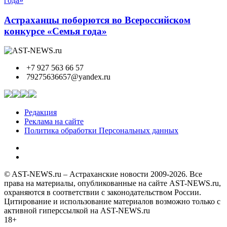
Астраханцы поборются во Всероссийском
конкурсе «Семья года»
+7 927 563 66 57
79275636657@yandex.ru
Редакция
Реклама на сайте
Политика обработки Персональных данных
© AST-NEWS.ru – Астраханские новости 2009-2026. Все
права на материалы, опубликованные на сайте AST-NEWS.ru,
охраняются в соответствии с законодательством России.
Цитирование и использование материалов возможно только с
активной гиперссылкой на AST-NEWS.ru
18+