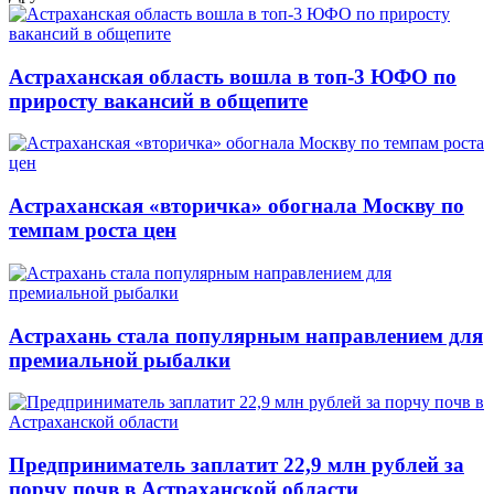
Астраханская область вошла в топ-3 ЮФО по
приросту вакансий в общепите
Астраханская «вторичка» обогнала Москву по
темпам роста цен
Астрахань стала популярным направлением для
премиальной рыбалки
Предприниматель заплатит 22,9 млн рублей за
порчу почв в Астраханской области