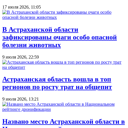
17 июля 2026, 11:05
В Астраханской области
зафиксированы очаги особо опасной
болезни животных
9 июля 2026, 22:59
Астраханская область вошла в топ
регионов по росту трат на общепит
9 июля 2026, 13:21
Названо место Астраханской области в