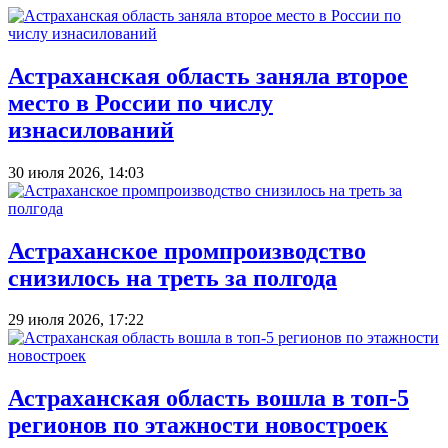
Астраханская область заняла второе
место в России по числу
изнасилований
30 июля 2026, 14:03
Астраханское промпроизводство
снизилось на треть за полгода
29 июля 2026, 17:22
Астраханская область вошла в топ‑5
регионов по этажности новостроек