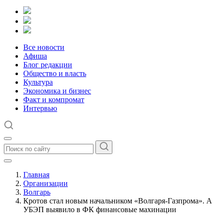
Все новости
Афиша
Блог редакции
Общество и власть
Культура
Экономика и бизнес
Факт и компромат
Интервью
Главная
Организации
Волгарь
Кротов стал новым начальником «Волгаря-Газпрома». А
УБЭП выявило в ФК финансовые махинации