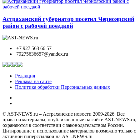
Астраханский губернатор посетил Черноярский
район с рабочей поездкой
+7 927 563 66 57
79275636657@yandex.ru
Редакция
Реклама на сайте
Политика обработки Персональных данных
© AST-NEWS.ru – Астраханские новости 2009-2026. Все
права на материалы, опубликованные на сайте AST-NEWS.ru,
охраняются в соответствии с законодательством России.
Цитирование и использование материалов возможно только с
активной гиперссылкой на AST-NEWS.ru