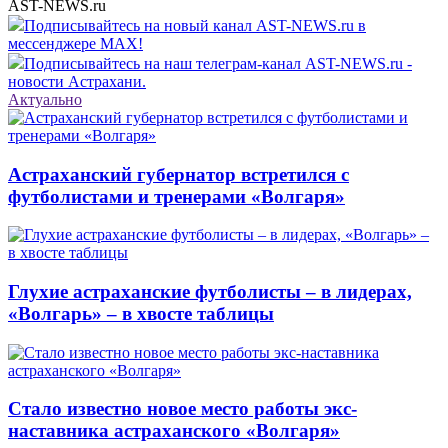
AST-NEWS.ru
Подписывайтесь на новый канал AST-NEWS.ru в
мессенджере MAX!
Подписывайтесь на наш телеграм-канал AST-NEWS.ru -
новости Астрахани.
Актуально
Астраханский губернатор встретился с
футболистами и тренерами «Волгаря»
Глухие астраханские футболисты – в лидерах,
«Волгарь» – в хвосте таблицы
Стало известно новое место работы экс-
наставника астраханского «Волгаря»