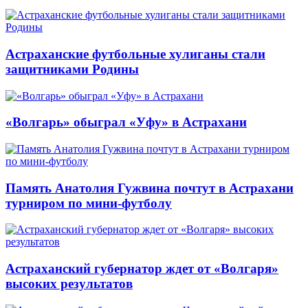
Астраханские футбольные хулиганы стали
защитниками Родины
«Волгарь» обыграл «Уфу» в Астрахани
Память Анатолия Гужвина почтут в Астрахани
турниром по мини-футболу
Астраханский губернатор ждет от «Волгаря»
высоких результатов