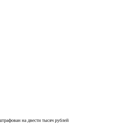
трафован на двести тысяч рублей