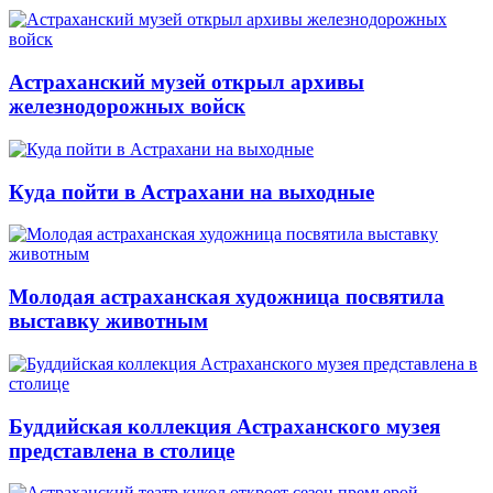
Астраханский музей открыл архивы
железнодорожных войск
Куда пойти в Астрахани на выходные
Молодая астраханская художница посвятила
выставку животным
Буддийская коллекция Астраханского музея
представлена в столице