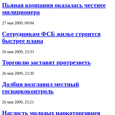
Пьяная компания оказалась честнее
милиционера
27 мая 2009, 09:04
Сотрудникам ФСБ жилье строится
быстрее плана
26 мая 2009, 23:33
Торговлю заставят протрезветь
26 мая 2009, 23:30
Долбня возглавил местный
госнаркоконтроль
26 мая 2009, 23:21
Наглость молодых наркоторговцев