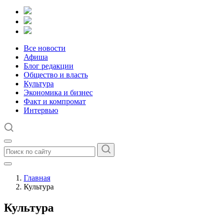
Все новости
Афиша
Блог редакции
Общество и власть
Культура
Экономика и бизнес
Факт и компромат
Интервью
Главная
Культура
Культура