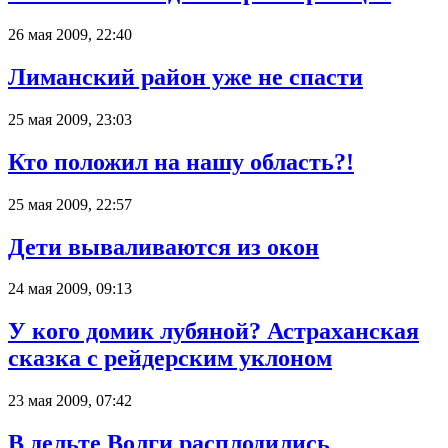
26 мая 2009, 22:40
Лиманский район уже не спасти
25 мая 2009, 23:03
Кто положил на нашу область?!
25 мая 2009, 22:57
Дети вываливаются из окон
24 мая 2009, 09:13
У кого домик лубяной? Астраханская
сказка с рейдерским уклоном
23 мая 2009, 07:42
В дельте Волги расплодились