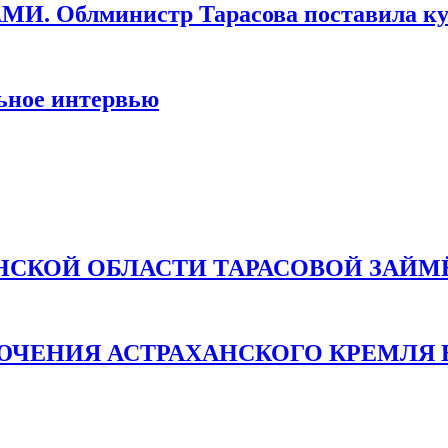
лминистр Тарасова поставила культ
ное интервью
СКОЙ ОБЛАСТИ ТАРАСОВОЙ ЗАЙМ
ЮЧЕНИЯ АСТРАХАНСКОГО КРЕМЛЯ 