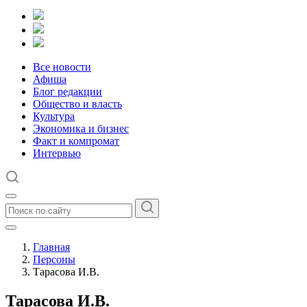
Все новости
Афиша
Блог редакции
Общество и власть
Культура
Экономика и бизнес
Факт и компромат
Интервью
Главная
Персоны
Тарасова И.В.
Тарасова И.В.