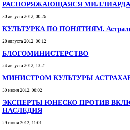
РАСПОРЯЖАЮЩАЯСЯ МИЛЛИАРДАМИ. Об
30 августа 2012, 00:26
КУЛЬТУРКА ПО ПОНЯТИЯМ. Астраль
28 августа 2012, 00:12
БЛОГОМИНИСТЕРСТВО
24 августа 2012, 13:21
МИНИСТРОМ КУЛЬТУРЫ АСТРАХАН
30 июня 2012, 08:02
ЭКСПЕРТЫ ЮНЕСКО ПРОТИВ ВКЛ
НАСЛЕДИЯ
29 июня 2012, 11:01