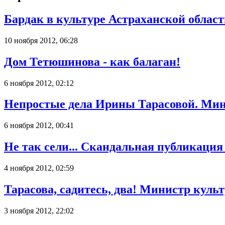
Бардак в культуре Астраханской облас
10 ноября 2012, 06:28
Дом Тетюшинова - как балаган!
6 ноября 2012, 02:12
Непростые дела Ирины Тарасовой. Мин
6 ноября 2012, 00:41
Не так сели... Скандальная публикаци
4 ноября 2012, 02:59
Тарасова, садитесь, два! Министр кул
3 ноября 2012, 22:02