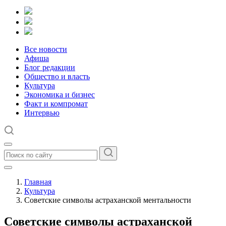
Все новости
Афиша
Блог редакции
Общество и власть
Культура
Экономика и бизнес
Факт и компромат
Интервью
Главная
Культура
Советские символы астраханской ментальности
Советские символы астраханской