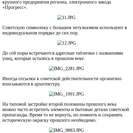
крупного предприятия региона, электронного завода
«Прогресс».
Советскую символику с большим энтузиазмом используют в
индивидуальном порядке до сих пор.
До сей поры встречаются адресные таблички с названиями
улиц, которые остались в прошлом веке.
Иногда отсылки к советской действительности органично
вписываются в архитектуру.
На типовой застройке второй половины прошлого века
можно часто встретить элементы и бытовые детали советской
пропаганды. Время то не вернуть, но помнить и сохранять
историческую окраску прошлого необходимо.