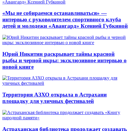
«Мы не собираемся останавливаться» —
интервью с руководителем спортивного клуба
детей и молодежи «Авангард» Ксенией Губкиной
Юрий Никитин раскрывает тайны красной
рыбы и черной икры: эксклюзивное интервью о
новой книге
Территория АЗХО открыла в Астрахани
площадку для уличных фестивалей
Астраханская библиотека продолжает создавать