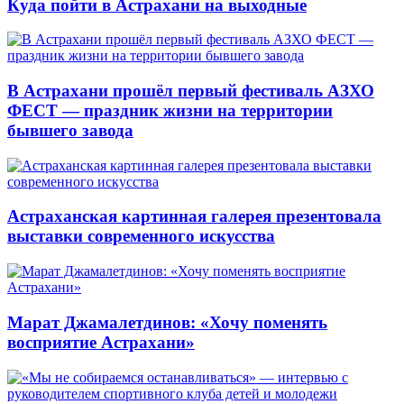
Куда пойти в Астрахани на выходные
В Астрахани прошёл первый фестиваль АЗХО
ФЕСТ — праздник жизни на территории
бывшего завода
Астраханская картинная галерея презентовала
выставки современного искусства
Марат Джамалетдинов: «Хочу поменять
восприятие Астрахани»