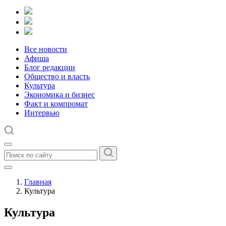
Все новости
Афиша
Блог редакции
Общество и власть
Культура
Экономика и бизнес
Факт и компромат
Интервью
Главная
Культура
Культура