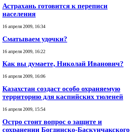
Астрахань готовится к переписи
населения
16 апреля 2009, 16:34
Сматываем удочки?
16 апреля 2009, 16:22
Как вы думаете, Николай Иванович?
16 апреля 2009, 16:06
Казахстан создаст особо охраняемую
территорию для каспийских тюленей
16 апреля 2009, 15:54
Остро стоит вопрос о защите и
сохранении Богдинско-Баскунчакского