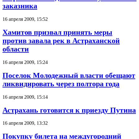
заказника
16 апреля 2009, 15:52
Хамитов призвал принять меры
против завала рек в Астраханской
области
16 апреля 2009, 15:24
Поселок Молодежный власти обещают
ликвидировать через полтора года
16 апреля 2009, 15:14
Астрахань готовится к приезду Путина
16 апреля 2009, 13:32
Покупку билета на междугородний