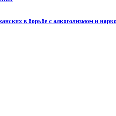
анских в борьбе с алкоголизмом и нарк