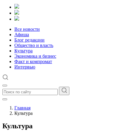
Все новости
Афиша
Блог редакции
Общество и власть
Культура
Экономика и бизнес
Факт и компромат
Интервью
Главная
Культура
Культура