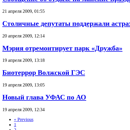
21 апреля 2009, 01:55
Столичные депутаты поддержали астрах
20 апреля 2009, 12:14
Мэрия отремонтирует парк «Дружба»
19 апреля 2009, 13:18
Биотеррор Волжской ГЭС
19 апреля 2009, 13:05
Новый глава УФАС по АО
19 апреля 2009, 12:34
«
Previous
1
2