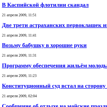
В Каспийской флотилии скандал
21 апреля 2009, 11:51
Две трети астраханских первоклашек и
21 апреля 2009, 11:41
Возьму бабушку в хорошие руки
21 апреля 2009, 11:31
Программу обеспечения жильём молоды
21 апреля 2009, 11:23
Конституционный суд встал на сторону
21 апреля 2009, 02:04
Сообщение об отдыхе на майские праз