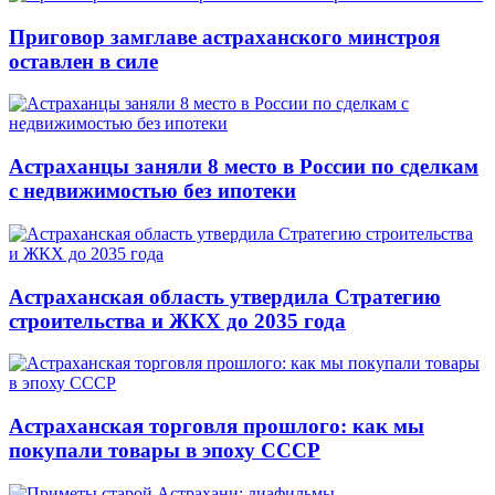
Приговор замглаве астраханского минстроя
оставлен в силе
Астраханцы заняли 8 место в России по сделкам
с недвижимостью без ипотеки
Астраханская область утвердила Стратегию
строительства и ЖКХ до 2035 года
Астраханская торговля прошлого: как мы
покупали товары в эпоху СССР