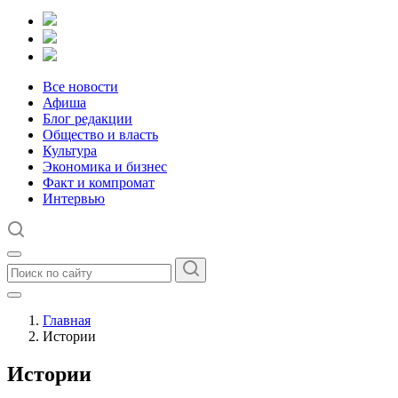
Все новости
Афиша
Блог редакции
Общество и власть
Культура
Экономика и бизнес
Факт и компромат
Интервью
Главная
Истории
Истории