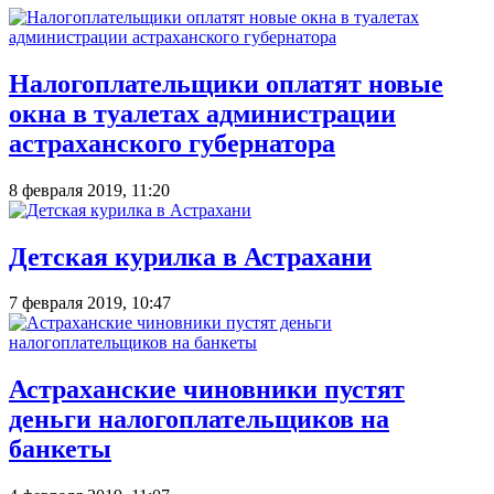
Налогоплательщики оплатят новые
окна в туалетах администрации
астраханского губернатора
8 февраля 2019, 11:20
Детская курилка в Астрахани
7 февраля 2019, 10:47
Астраханские чиновники пустят
деньги налогоплательщиков на
банкеты