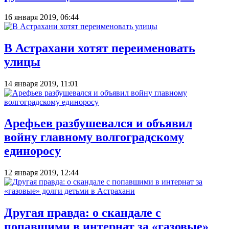
16 января 2019, 06:44
В Астрахани хотят переименовать
улицы
14 января 2019, 11:01
Арефьев разбушевался и объявил
войну главному волгоградскому
единоросу
12 января 2019, 12:44
Другая правда: о скандале с
попавшими в интернат за «газовые»