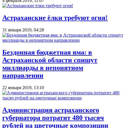
4 февраля 2019, 11:07
Астраханские ёлки требуют огня!
31 января 2019, 04:28
Бездонная бюджетная яма: в
Астраханской области спишут
миллиарды в непонятном
направлении
22 января 2019, 13:10
Администрация астраханского
губернатора потратит 480 тысяч
рублей на цветочные композиции